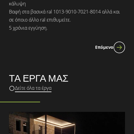
κάλυψη
Βαφή στα βασικά ral 1013-9010-7021-8014 αλλά και
σε όποιο άλλο ral επιθυμείτε.
5 χρόνια εγγύηση.
Επόμενο
ΤΑ ΕΡΓΑ ΜΑΣ
Δείτε όλα τα έργα