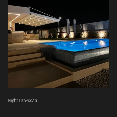
Night Πέργκολα