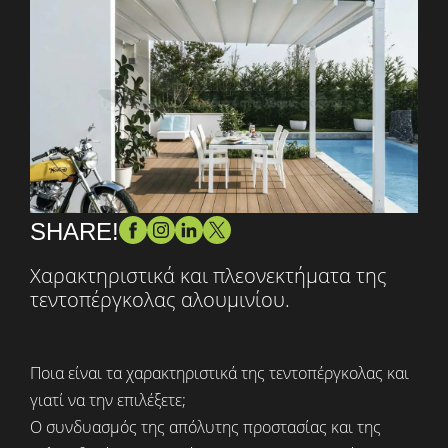
SHARE!
Χαρακτηριστικά και πλεονεκτήματα της
τεντοπέργκολας αλουμινίου.
Ποια είναι τα χαρακτηριστικά της τεντοπέργκολας και
γιατί να την επιλέξετε;
Ο συνδυασμός της απόλυτης προστασίας και της