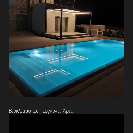
Βιοκλιματικές Πέργκολες Άρτα