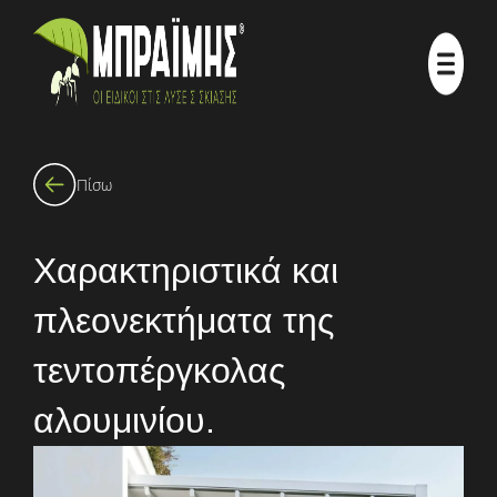
Πίσω
Χαρακτηριστικά και
πλεονεκτήματα της
τεντοπέργκολας
αλουμινίου.