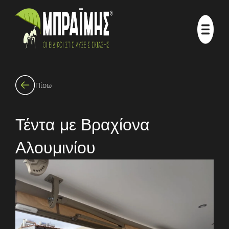
Πίσω
Τέντα με Βραχίονα
Αλουμινίου