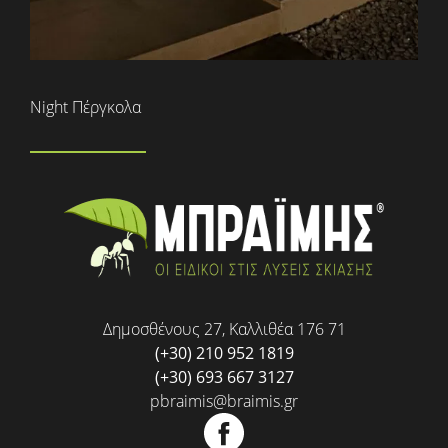
Night Πέργκολα
Δημοσθένους 27, Καλλιθέα 176 71
(+30) 210 952 1819
(+30) 693 667 3127
pbraimis@braimis.gr