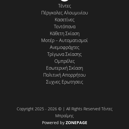
Τέντες
Πέργκολες Αλουμινίου
Κασετίνες
Τεντόπανα
Κάθετη Σκίαση
Μοτέρ – Αυτοματισμοί
Ανεμοφράχτες
Τρίγωνα Σκίασης
Ομπρέλες
Εσωτερική Σκίαση
Πολιτική Απορρήτου
Συχνες Ερωτησεις
Copyright 2025 - 2026 © | All Rights Reserved Τέντες
Μπραΐμης
Powered by
ZONEPAGE