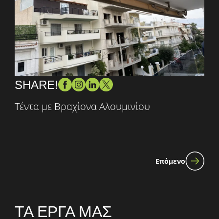
SHARE!
Τέντα με Βραχίονα Αλουμινίου
Επόμενο
ΤΑ ΕΡΓΑ ΜΑΣ