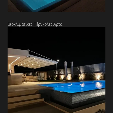
Βιοκλιματικές Πέργκολες Άρτα