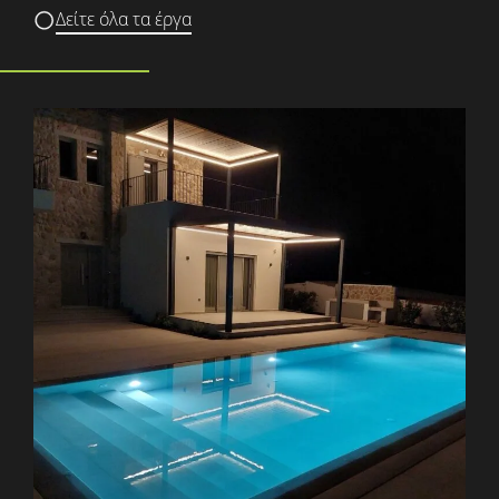
Δείτε όλα τα έργα