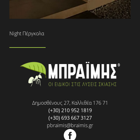
Night Πέργκολα
Δημοσθένους 27, Καλλιθέα 176 71
(+30) 210 952 1819
(+30) 693 667 3127
pbraimis@braimis.gr