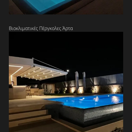
Βιοκλιματικές Πέργκολες Άρτα