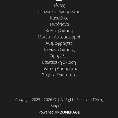
Τέντες
Πέργκολες Αλουμινίου
Κασετίνες
Τεντόπανα
Κάθετη Σκίαση
Μοτέρ – Αυτοματισμοί
Ανεμοφράχτες
Τρίγωνα Σκίασης
Ομπρέλες
Εσωτερική Σκίαση
Πολιτική Απορρήτου
Συχνες Ερωτησεις
Copyright 2025 - 2026 © | All Rights Reserved Τέντες
Μπραΐμης
Powered by
ZONEPAGE