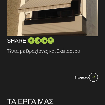
SHARE!
Τέντα με Βραχίονες και Σκέπαστρο
Επόμενο
ΤΑ ΕΡΓΑ ΜΑΣ