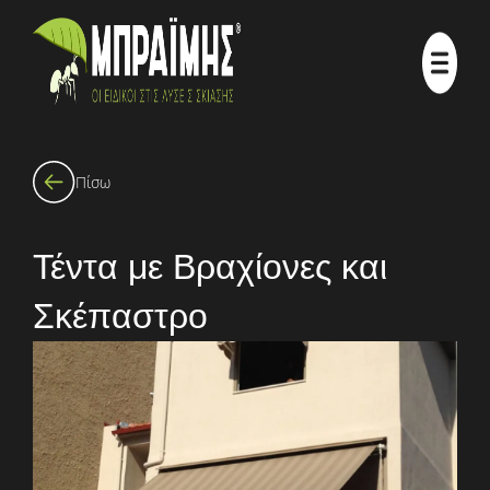
Πίσω
Τέντα με Βραχίονες και
Σκέπαστρο