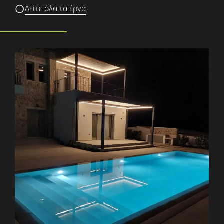
Δείτε όλα τα έργα