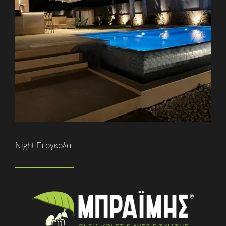
Night Πέργκολα