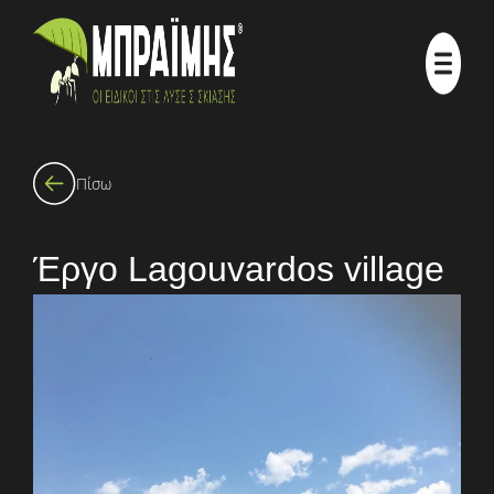
Πίσω
Έργο Lagouvardos village