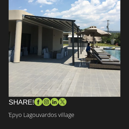
SHARE!
Έργο Lagouvardos village