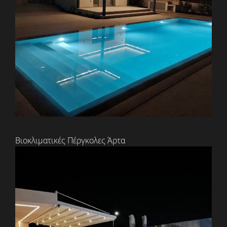
Βιοκλιματικές Πέργκολες Άρτα