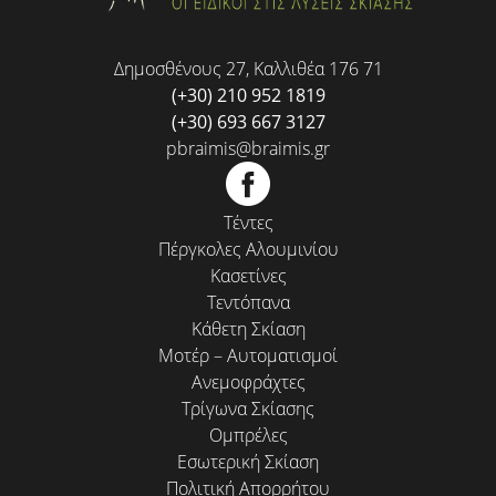
Δημοσθένους 27, Καλλιθέα 176 71
(+30) 210 952 1819
(+30) 693 667 3127
pbraimis@braimis.gr
Τέντες
Πέργκολες Αλουμινίου
Κασετίνες
Τεντόπανα
Κάθετη Σκίαση
Μοτέρ – Αυτοματισμοί
Ανεμοφράχτες
Τρίγωνα Σκίασης
Ομπρέλες
Εσωτερική Σκίαση
Πολιτική Απορρήτου