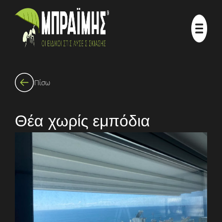
Πίσω
Θέα χωρίς εμπόδια