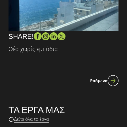
SHARE!
Θέα χωρίς εμπόδια
Επόμενο
ΤΑ ΕΡΓΑ ΜΑΣ
Δείτε όλα τα έργα