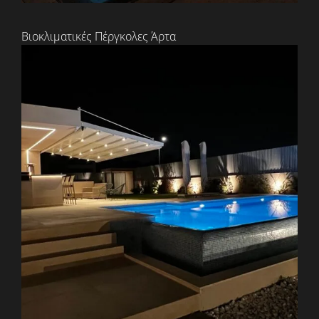
Βιοκλιματικές Πέργκολες Άρτα