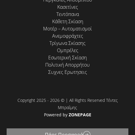
Κασετίνες
Τεντόπανα
Κάθετη Σκίαση
Μοτέρ – Αυτοματισμοί
Ανεμοφράχτες
Τρίγωνα Σκίασης
Ομπρέλες
Εσωτερική Σκίαση
Πολιτική Απορρήτου
Συχνες Ερωτησεις
Copyright 2025 - 2026 © | All Rights Reserved Τέντες
Μπραΐμης
Powered by
ZONEPAGE
Πάρε Προσφορά