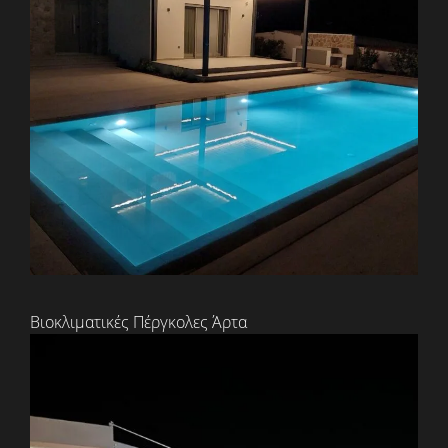
Βιοκλιματικές Πέργκολες Άρτα