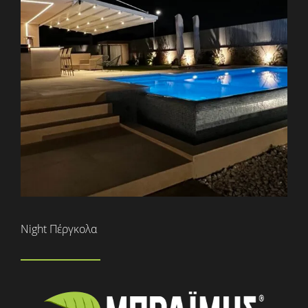
Night Πέργκολα