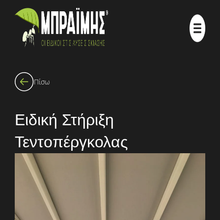
Πίσω
Ειδική Στήριξη
Τεντοπέργκολας