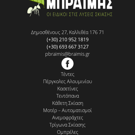
Δημοσθένους 27, Καλλιθέα 176 71
(+30) 210 952 1819
(+30) 693 667 3127
pbraimis@braimis.gr
Τέντες
Πέργκολες Αλουμινίου
Κασετίνες
Τεντόπανα
Κάθετη Σκίαση
Μοτέρ – Αυτοματισμοί
Ανεμοφράχτες
Τρίγωνα Σκίασης
Ομπρέλες