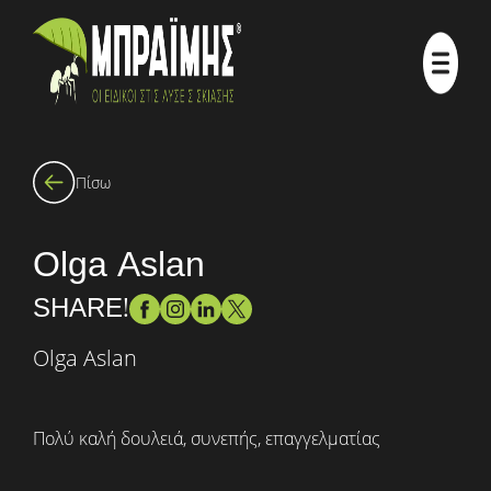
Πίσω
Olga Aslan
SHARE!
Olga Aslan
Πολύ καλή δουλειά, συνεπής, επαγγελματίας