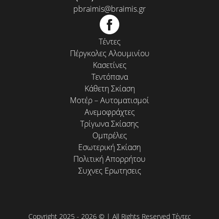
pbraimis@braimis.gr
Τέντες
Πέργκολες Αλουμινίου
Κασετίνες
Τεντόπανα
Κάθετη Σκίαση
Μοτέρ – Αυτοματισμοί
Ανεμοφράχτες
Τρίγωνα Σκίασης
Ομπρέλες
Εσωτερική Σκίαση
Πολιτική Απορρήτου
Συχνες Ερωτησεις
Copyright 2025 - 2026 © | All Rights Reserved Τέντες