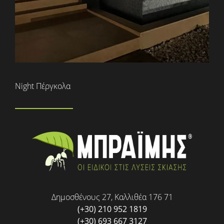
Night Πέργκολα
Δημοσθένους 27, Καλλιθέα 176 71
(+30) 210 952 1819
(+30) 693 667 3127