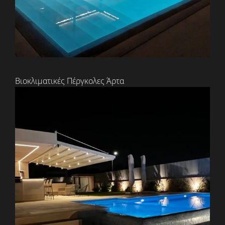
Βιοκλιματικές Πέργκολες Άρτα