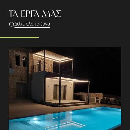
ΤΑ ΕΡΓΑ ΜΑΣ
Δείτε όλα τα έργα