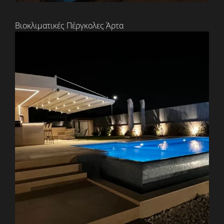
Βιοκλιματικές Πέργκολες Άρτα