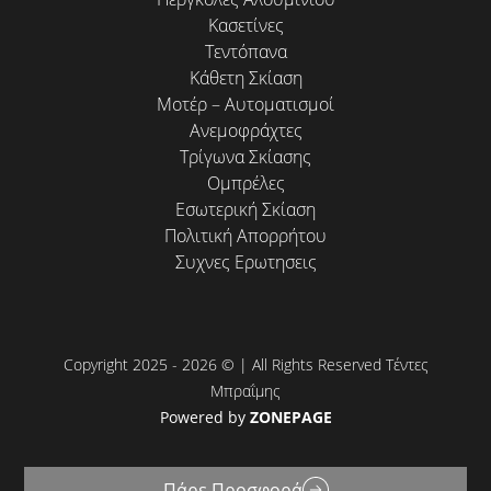
Κασετίνες
Τεντόπανα
Κάθετη Σκίαση
Μοτέρ – Αυτοματισμοί
Ανεμοφράχτες
Τρίγωνα Σκίασης
Ομπρέλες
Εσωτερική Σκίαση
Πολιτική Απορρήτου
Συχνες Ερωτησεις
Copyright 2025 - 2026 © | All Rights Reserved Τέντες
Μπραΐμης
Powered by
ZONEPAGE
Πάρε Προσφορά