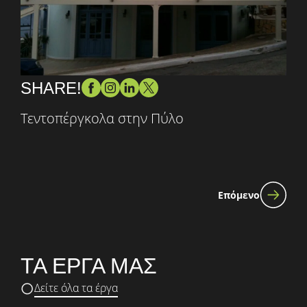
SHARE!
Τεντοπέργκολα στην Πύλο
Επόμενο
ΤΑ ΕΡΓΑ ΜΑΣ
Δείτε όλα τα έργα