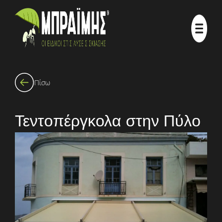
Πίσω
Τεντοπέργκολα στην Πύλο