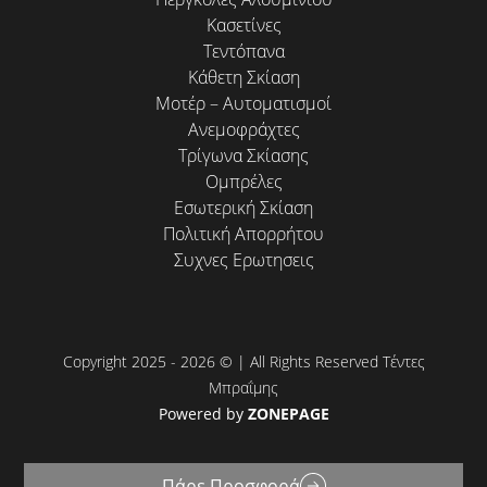
Κασετίνες
Τεντόπανα
Κάθετη Σκίαση
Μοτέρ – Αυτοματισμοί
Ανεμοφράχτες
Τρίγωνα Σκίασης
Ομπρέλες
Εσωτερική Σκίαση
Πολιτική Απορρήτου
Συχνες Ερωτησεις
Copyright 2025 - 2026 © | All Rights Reserved Τέντες
Μπραΐμης
Powered by
ZONEPAGE
Πάρε Προσφορά