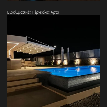
Βιοκλιματικές Πέργκολες Άρτα