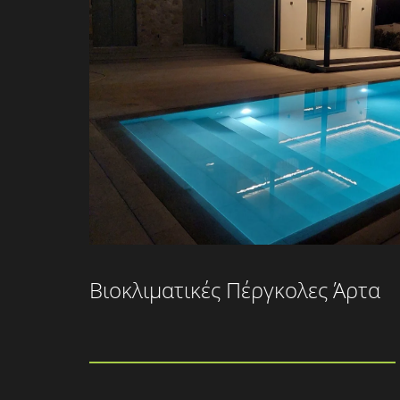
Βιοκλιματικές Πέργκολες Άρτα