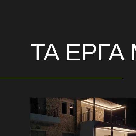
ΤΑ ΕΡΓΑ