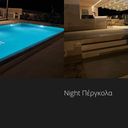
Night Πέργκολα