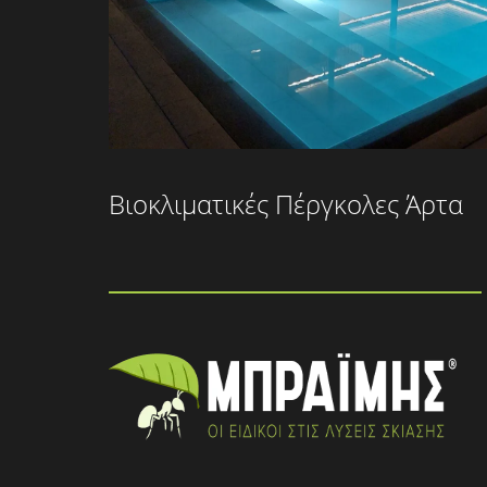
Βιοκλιματικές Πέργκολες Άρτα