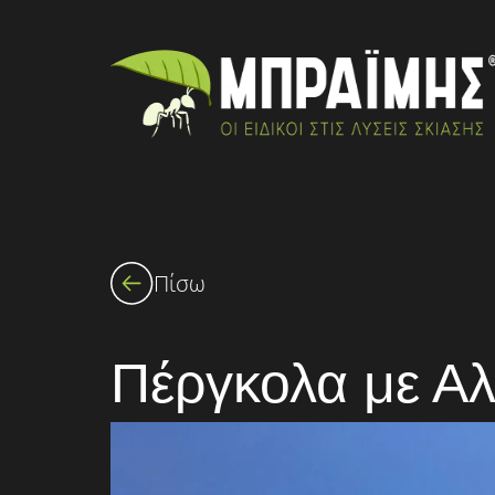
Πίσω
Πέργκολα με Αλ