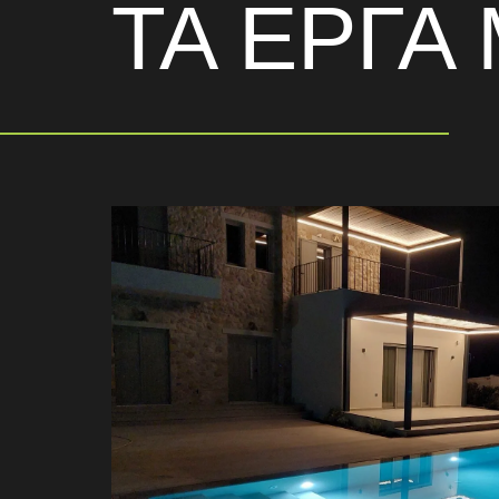
ΤΑ ΕΡΓΑ