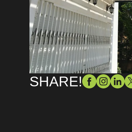
SHARE!