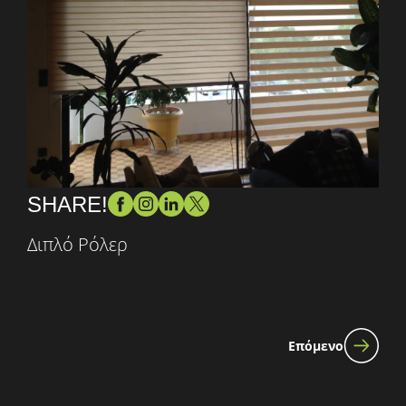
SHARE!
Διπλό Ρόλερ
Επόμενο