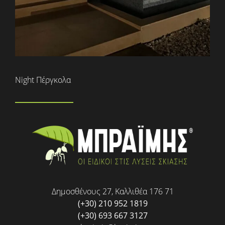
Night Πέργκολα
Δημοσθένους 27, Καλλιθέα 176 71
(+30) 210 952 1819
(+30) 693 667 3127