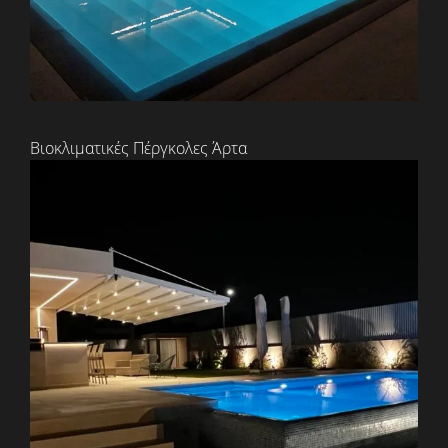
Βιοκλιματικές Πέργκολες Άρτα