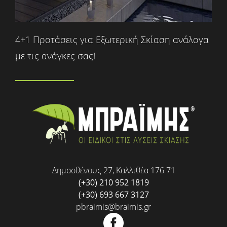
4+1 Προτάσεις για Εξωτερική Σκίαση ανάλογα
με τις ανάγκες σας!
Δημοσθένους 27, Καλλιθέα 176 71
(+30) 210 952 1819
(+30) 693 667 3127
pbraimis@braimis.gr