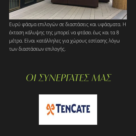
Ευρύ φάσμα επιλογών σε διαστάσεις και υφάσματα. Η
έκταση κάλυψης της μπορεί να φτάσει έως και τα 8
μέτρα. Είναι κατάλληλες για χώρους εστίασης λόγω
των διαστάσεων επιλογής.
ΟΙ ΣΥΝΕΡΓΑΤΕΣ ΜΑΣ