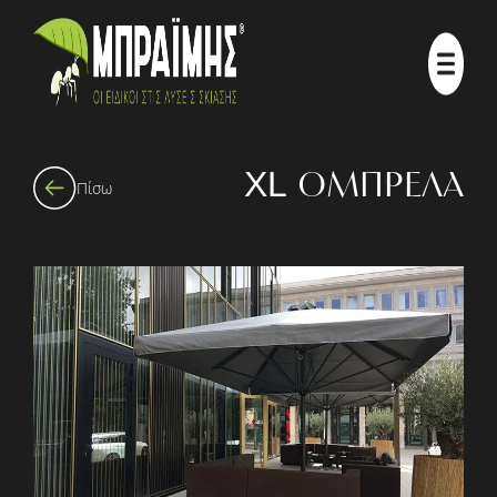
XL ΟΜΠΡΕΛΑ
Πίσω