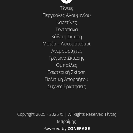
Τέντες
Πέργκολες Αλουμινίου
Κασετίνες
Τεντόπανα
Κάθετη Σκίαση
Μοτέρ – Αυτοματισμοί
Ανεμοφράχτες
Τρίγωνα Σκίασης
Ομπρέλες
Εσωτερική Σκίαση
Πολιτική Απορρήτου
Συχνες Ερωτησεις
Copyright 2025 - 2026 © | All Rights Reserved Τέντες
Μπραΐμης
Powered by
ZONEPAGE